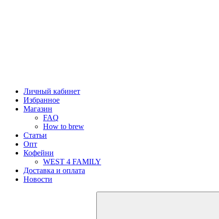
Личный кабинет
Избранное
Магазин
FAQ
How to brew
Статьи
Опт
Кофейни
WEST 4 FAMILY
Доставка и оплата
Новости