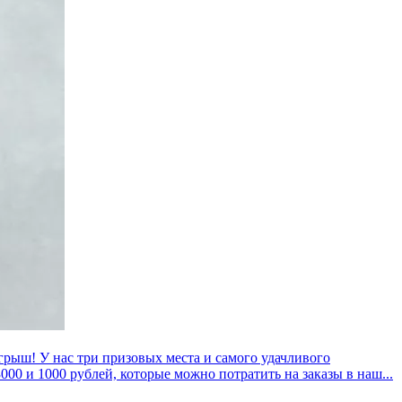
грыш! У нас три призовых места и самого удачливого
000 и 1000 рублей, которые можно потратить на заказы в наш...