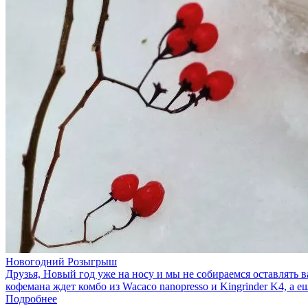
Новогодний Розыгрыш
Друзья, Новый год уже на носу и мы не собираемся оставлять 
кофемана ждет комбо из Wacaco nanopresso и Kingrinder K4, а 
Подробнее