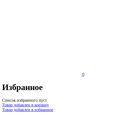
0
Избранное
Список избранного пуст
Товар добавлен в корзину
Товар добавлен в избранное