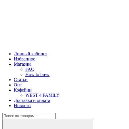
Личный кабинет
Избранное
Магазин
FAQ
How to brew
Статьи
Опт
Кофейни
WEST 4 FAMILY
Доставка и оплата
Новости