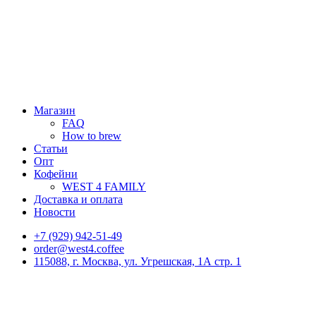
Магазин
FAQ
How to brew
Статьи
Опт
Кофейни
WEST 4 FAMILY
Доставка и оплата
Новости
+7 (929) 942-51-49
order@west4.coffee
115088, г. Москва, ул. Угрешская, 1А стр. 1