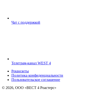
Чат с поддержкой
Телеграм-канал WEST 4
Реквизиты
Политика конфиденциальности
Пользовательское соглашение
© 2026, ООО «ВЕСТ 4 Роастерс»