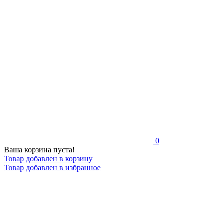
0
Ваша корзина пуста!
Товар добавлен в корзину
Товар добавлен в избранное