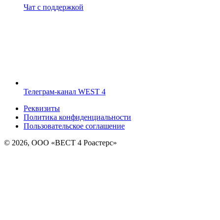
Чат с поддержкой
Телеграм-канал WEST 4
Реквизиты
Политика конфиденциальности
Пользовательское соглашение
© 2026, ООО «ВЕСТ 4 Роастерс»