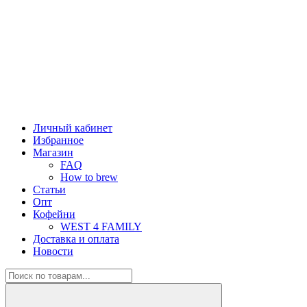
Личный кабинет
Избранное
Магазин
FAQ
How to brew
Статьи
Опт
Кофейни
WEST 4 FAMILY
Доставка и оплата
Новости