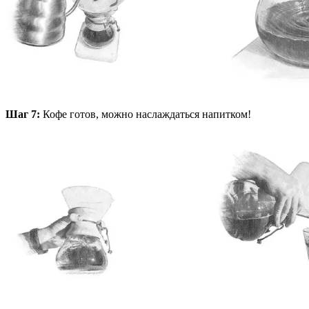
Шаг 7:
Кофе готов, можно наслаждаться напитком!