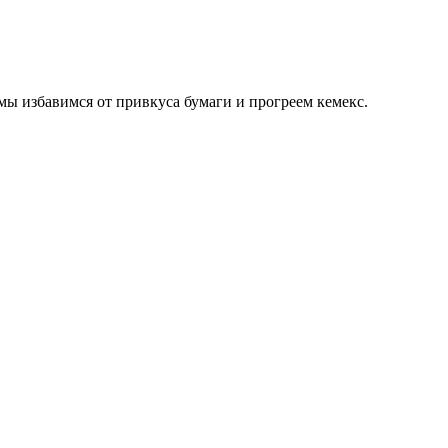
мы избавимся от привкуса бумаги и прогреем кемекс.