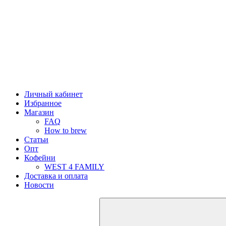
Личный кабинет
Избранное
Магазин
FAQ
How to brew
Статьи
Опт
Кофейни
WEST 4 FAMILY
Доставка и оплата
Новости