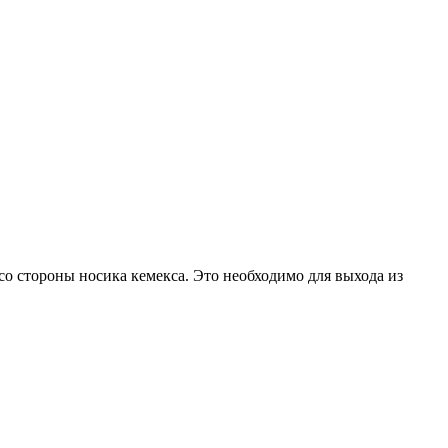
 со стороны носика кемекса. Это необходимо для выхода из