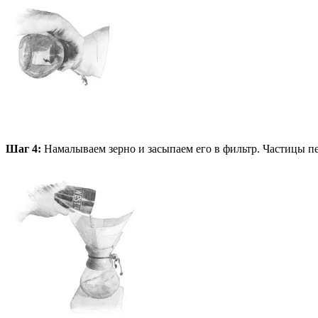
Шаг 4:
Намалываем зерно и засыпаем его в фильтр. Частицы пе