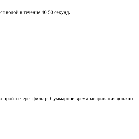
я водой в течение 40-50 секунд.
ью пройти через фильтр. Суммарное время заваривания должно