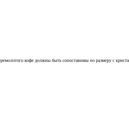
ремолотого кофе должны быть сопоставимы по размеру с кристал