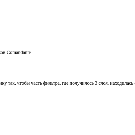
ков Comandante
ку так, чтобы часть фильтра, где получилось 3 слоя, находилась