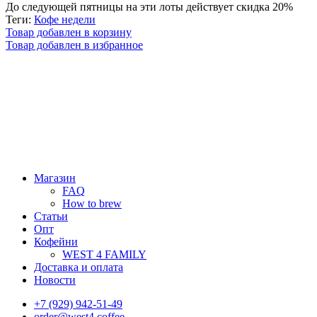
До следующей пятницы на эти лоты действует скидка 20%
Теги:
Кофе недели
Товар добавлен в корзину
Товар добавлен в избранное
Магазин
FAQ
How to brew
Статьи
Опт
Кофейни
WEST 4 FAMILY
Доставка и оплата
Новости
+7 (929) 942-51-49
order@west4.coffee