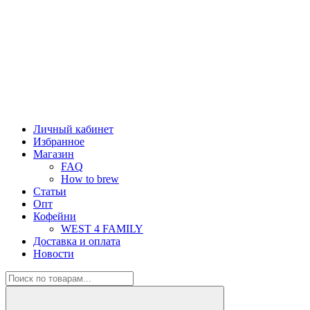
Личный кабинет
Избранное
Магазин
FAQ
How to brew
Статьи
Опт
Кофейни
WEST 4 FAMILY
Доставка и оплата
Новости