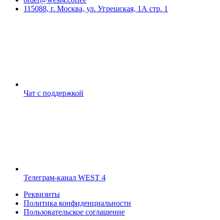
115088, г. Москва, ул. Угрешская, 1А стр. 1
Чат с поддержкой
Телеграм-канал WEST 4
Реквизиты
Политика конфиденциальности
Пользовательское соглашение