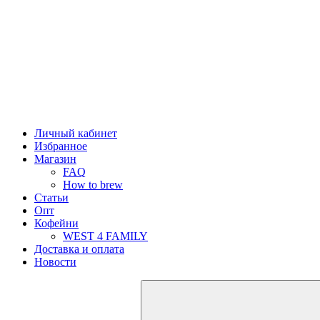
Личный кабинет
Избранное
Магазин
FAQ
How to brew
Статьи
Опт
Кофейни
WEST 4 FAMILY
Доставка и оплата
Новости