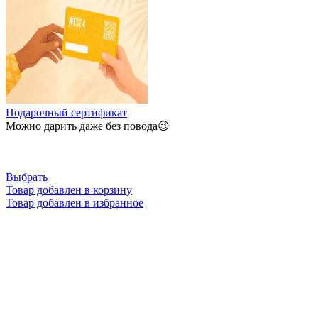
Подарочный сертификат
Можно дарить даже без повода😉
Выбрать
Товар добавлен в корзину
Товар добавлен в избранное