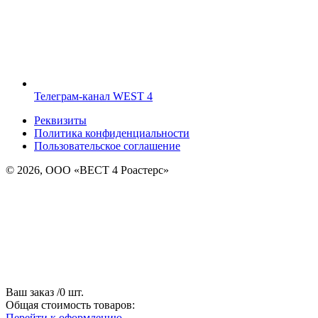
Телеграм-канал WEST 4
Реквизиты
Политика конфиденциальности
Пользовательское соглашение
© 2026, ООО «ВЕСТ 4 Роастерс»
Ваш заказ
/
0
шт.
Общая стоимость товаров:
Перейти к оформлению