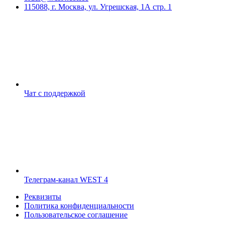
115088, г. Москва, ул. Угрешская, 1А стр. 1
Чат с поддержкой
Телеграм-канал WEST 4
Реквизиты
Политика конфиденциальности
Пользовательское соглашение