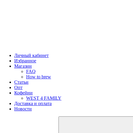
Личный кабинет
Избранное
Магазин
FAQ
How to brew
Статьи
Опт
Кофейни
WEST 4 FAMILY
Доставка и оплата
Новости