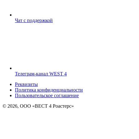
Чат с поддержкой
Телеграм-канал WEST 4
Реквизиты
Политика конфиденциальности
Пользовательское соглашение
© 2026, ООО «ВЕСТ 4 Роастерс»