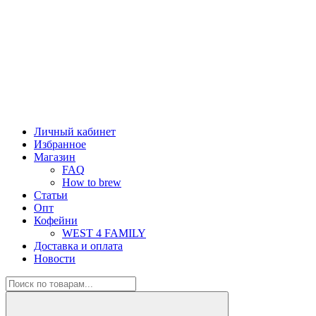
Личный кабинет
Избранное
Магазин
FAQ
How to brew
Статьи
Опт
Кофейни
WEST 4 FAMILY
Доставка и оплата
Новости