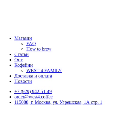
Магазин
FAQ
How to brew
Статьи
Опт
Кофейни
WEST 4 FAMILY
Доставка и оплата
Новости
+7 (929) 942-51-49
order@west4.coffee
115088, г. Москва, ул. Угрешская, 1А стр. 1