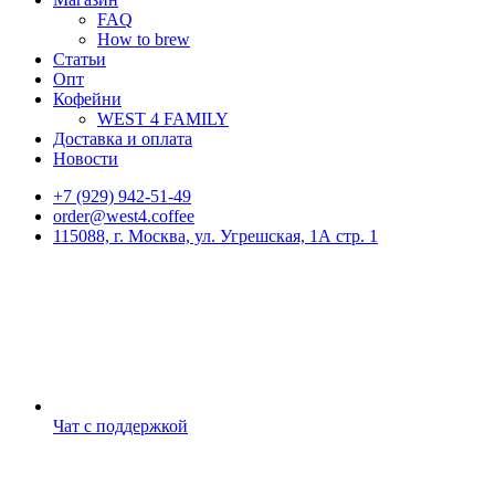
FAQ
How to brew
Статьи
Опт
Кофейни
WEST 4 FAMILY
Доставка и оплата
Новости
+7 (929) 942-51-49
order@west4.coffee
115088, г. Москва, ул. Угрешская, 1А стр. 1
Чат с поддержкой