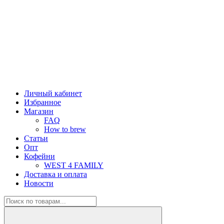
Личный кабинет
Избранное
Магазин
FAQ
How to brew
Статьи
Опт
Кофейни
WEST 4 FAMILY
Доставка и оплата
Новости