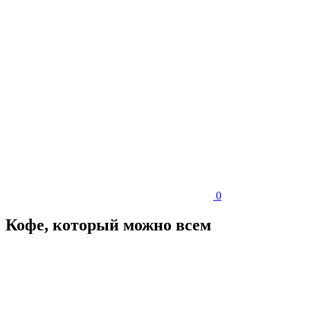
0
Кофе, который можно всем