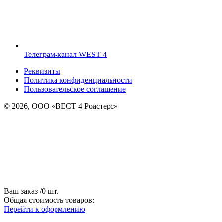
Телеграм-канал WEST 4
Реквизиты
Политика конфиденциальности
Пользовательское соглашение
© 2026, ООО «ВЕСТ 4 Роастерс»
Ваш заказ
/
0
шт.
Общая стоимость товаров:
Перейти к оформлению