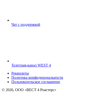
Чат с поддержкой
Телеграм-канал WEST 4
Реквизиты
Политика конфиденциальности
Пользовательское соглашение
© 2026, ООО «ВЕСТ 4 Роастерс»