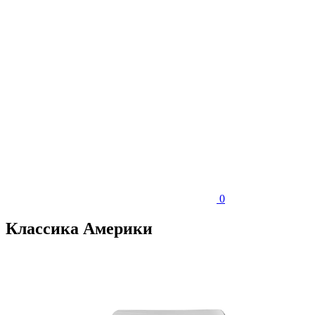
0
Классика Америки