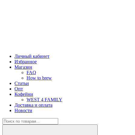
Личный кабинет
Избранное
Магазин
FAQ
How to brew
Статьи
Опт
Кофейни
WEST 4 FAMILY
Доставка и оплата
Новости