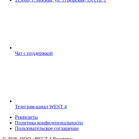
Чат с поддержкой
Телеграм-канал WEST 4
Реквизиты
Политика конфиденциальности
Пользовательское соглашение
© 2026, ООО «ВЕСТ 4 Роастерс»