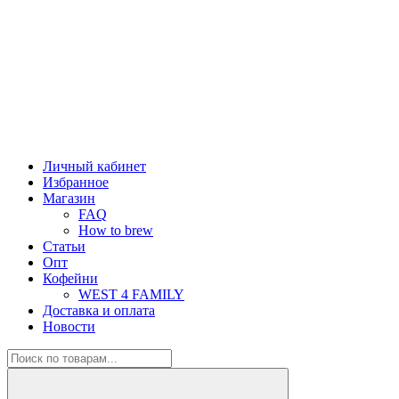
Личный кабинет
Избранное
Магазин
FAQ
How to brew
Статьи
Опт
Кофейни
WEST 4 FAMILY
Доставка и оплата
Новости