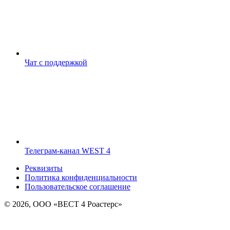
Чат с поддержкой
Телеграм-канал WEST 4
Реквизиты
Политика конфиденциальности
Пользовательское соглашение
© 2026, ООО «ВЕСТ 4 Роастерс»