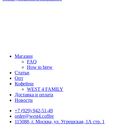
Магазин
FAQ
How to brew
Статьи
Опт
Кофейни
WEST 4 FAMILY
Доставка и оплата
Новости
+7 (929) 942-51-49
order@west4.coffee
115088, г. Москва, ул. Угрешская, 1А стр. 1