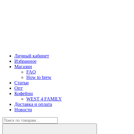
Личный кабинет
Избранное
Магазин
FAQ
How to brew
Статьи
Опт
Кофейни
WEST 4 FAMILY
Доставка и оплата
Новости