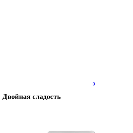
0
Двойная сладость