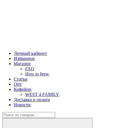
Личный кабинет
Избранное
Магазин
FAQ
How to brew
Статьи
Опт
Кофейни
WEST 4 FAMILY
Доставка и оплата
Новости