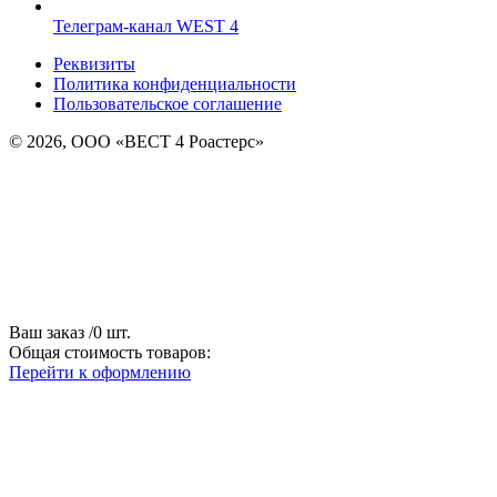
Телеграм-канал WEST 4
Реквизиты
Политика конфиденциальности
Пользовательское соглашение
© 2026, ООО «ВЕСТ 4 Роастерс»
Ваш заказ
/
0
шт.
Общая стоимость товаров:
Перейти к оформлению