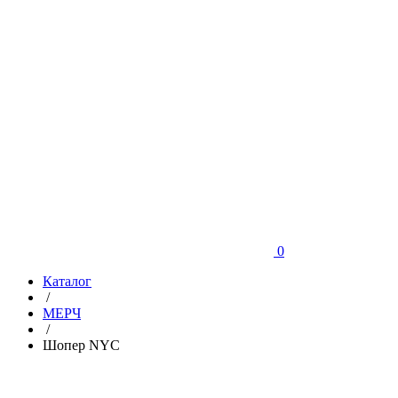
0
Каталог
/
МЕРЧ
/
Шопер NYC