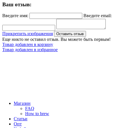
Ваш отзыв:
Введите имя:
Введите email:
Прикрепить изображения
Оставить отзыв
Еще никто не оставил отзыв. Вы можете быть первым!
Товар добавлен в корзину
Товар добавлен в избранное
Магазин
FAQ
How to brew
Статьи
Опт