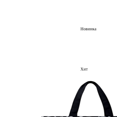
Новинка
Хит