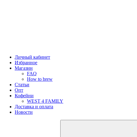
Личный кабинет
Избранное
Магазин
FAQ
How to brew
Статьи
Опт
Кофейни
WEST 4 FAMILY
Доставка и оплата
Новости