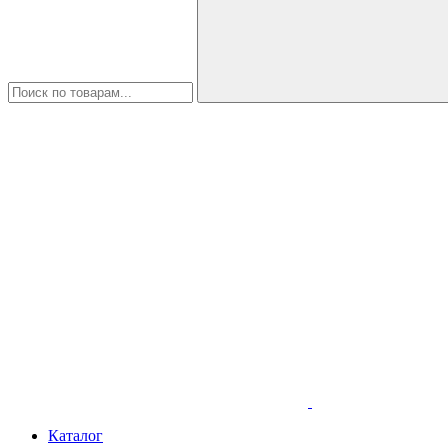
Каталог