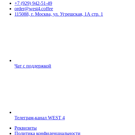
+7 (929) 942-51-49
order@west4.coffee
115088, г. Москва, ул. Угрешская, 1А стр. 1
Чат с поддержкой
Телеграм-канал WEST 4
Реквизиты
Политика конфиденциальности