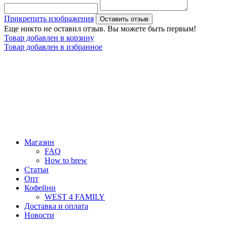
Прикрепить изображения
Оставить отзыв
Еще никто не оставил отзыв. Вы можете быть первым!
Товар добавлен в корзину
Товар добавлен в избранное
Магазин
FAQ
How to brew
Статьи
Опт
Кофейни
WEST 4 FAMILY
Доставка и оплата
Новости