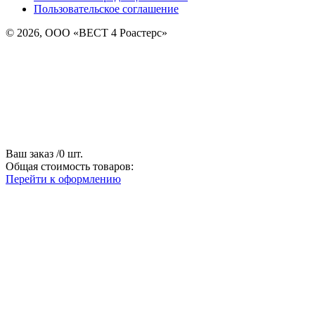
Пользовательское соглашение
© 2026, ООО «ВЕСТ 4 Роастерс»
Ваш заказ
/
0
шт.
Общая стоимость товаров:
Перейти к оформлению