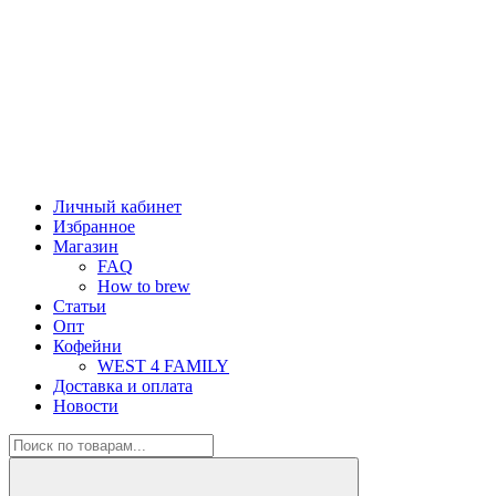
Личный кабинет
Избранное
Магазин
FAQ
How to brew
Статьи
Опт
Кофейни
WEST 4 FAMILY
Доставка и оплата
Новости