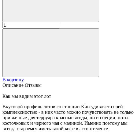
В корзину
Описание
Отзывы
Как мы видим этот лот
Вкусовой профиль лотов со станции Кии удивляет своей
комплексностью - в них часто можно почувствовать не только
привычные для терруара красные ягоды, но и специи, ноты
косточковых и черного чая с малиной. Именно поэтому мы
всегда стараемся иметь такой кофе в ассортименте.