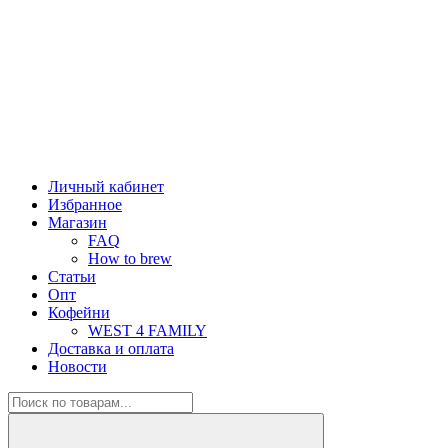
Личный кабинет
Избранное
Магазин
FAQ
How to brew
Статьи
Опт
Кофейни
WEST 4 FAMILY
Доставка и оплата
Новости