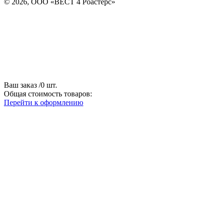
© 2026, ООО «ВЕСТ 4 Роастерс»
Ваш заказ
/
0
шт.
Общая стоимость товаров:
Перейти к оформлению