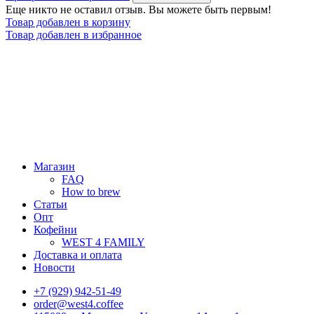
Еще никто не оставил отзыв. Вы можете быть первым!
Товар добавлен в корзину
Товар добавлен в избранное
Магазин
FAQ
How to brew
Статьи
Опт
Кофейни
WEST 4 FAMILY
Доставка и оплата
Новости
+7 (929) 942-51-49
order@west4.coffee