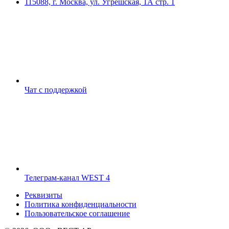
115088, г. Москва, ул. Угрешская, 1А стр. 1
Чат с поддержкой
Телеграм-канал WEST 4
Реквизиты
Политика конфиденциальности
Пользовательское соглашение