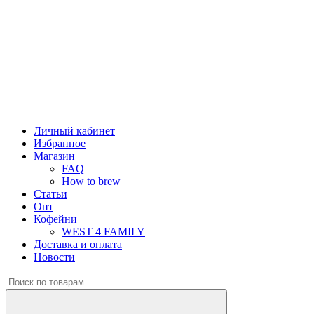
Личный кабинет
Избранное
Магазин
FAQ
How to brew
Статьи
Опт
Кофейни
WEST 4 FAMILY
Доставка и оплата
Новости