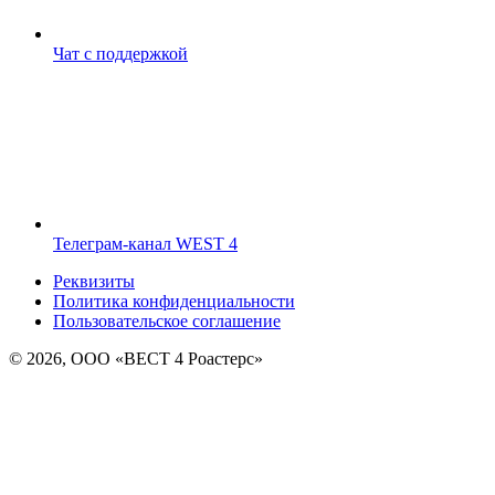
Чат с поддержкой
Телеграм-канал WEST 4
Реквизиты
Политика конфиденциальности
Пользовательское соглашение
© 2026, ООО «ВЕСТ 4 Роастерс»