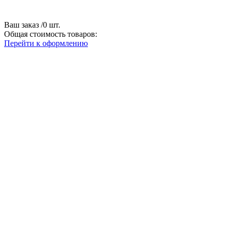
Ваш заказ
/
0
шт.
Общая стоимость товаров:
Перейти к оформлению