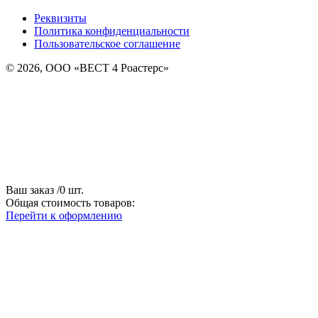
Реквизиты
Политика конфиденциальности
Пользовательское соглашение
© 2026, ООО «ВЕСТ 4 Роастерс»
Ваш заказ
/
0
шт.
Общая стоимость товаров:
Перейти к оформлению