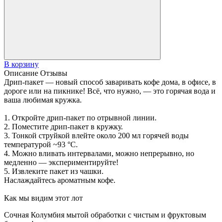
В корзину
Описание
Отзывы
Дрип-пакет — новый способ заваривать кофе дома, в офисе, в
дороге или на пикнике! Всё, что нужно, — это горячая вода и
ваша любимая кружка.
1. Откройте дрип-пакет по отрывной линии.
2. Поместите дрип-пакет в кружку.
3. Тонкой струйкой влейте около 200 мл горячей воды
температурой ~93 °C.
4. Можно вливать интервалами, можно непрерывно, но
медленно — экспериментируйте!
5. Извлеките пакет из чашки.
Наслаждайтесь ароматным кофе.
Как мы видим этот лот
Сочная Колумбия мытой обработки с чистым и фруктовым