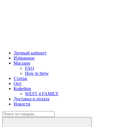
Личный кабинет
Избранное
Магазин
FAQ
How to brew
Статьи
Опт
Кофейни
WEST 4 FAMILY
Доставка и оплата
Новости