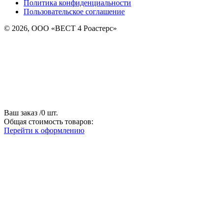
Политика конфиденциальности
Пользовательское соглашение
© 2026, ООО «ВЕСТ 4 Роастерс»
Ваш заказ
/
0
шт.
Общая стоимость товаров:
Перейти к оформлению