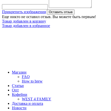
Прикрепить изображения
Оставить отзыв
Еще никто не оставил отзыв. Вы можете быть первым!
Товар добавлен в корзину
Товар добавлен в избранное
Магазин
FAQ
How to brew
Статьи
Опт
Кофейни
WEST 4 FAMILY
Доставка и оплата
Новости