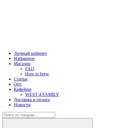
Личный кабинет
Избранное
Магазин
FAQ
How to brew
Статьи
Опт
Кофейни
WEST 4 FAMILY
Доставка и оплата
Новости