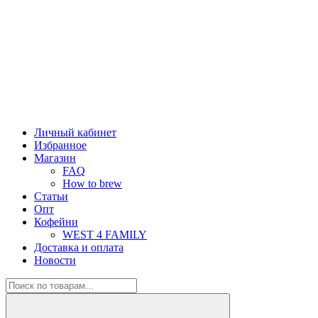
Личный кабинет
Избранное
Магазин
FAQ
How to brew
Статьи
Опт
Кофейни
WEST 4 FAMILY
Доставка и оплата
Новости