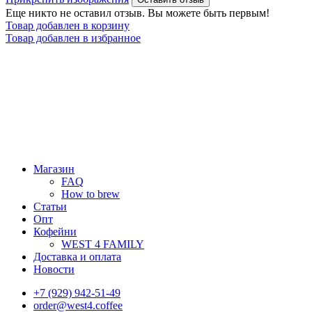
Еще никто не оставил отзыв. Вы можете быть первым!
Товар добавлен в корзину
Товар добавлен в избранное
Магазин
FAQ
How to brew
Статьи
Опт
Кофейни
WEST 4 FAMILY
Доставка и оплата
Новости
+7 (929) 942-51-49
order@west4.coffee