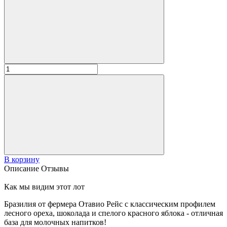
В корзину
Описание
Отзывы
Как мы видим этот лот
Бразилия от фермера Отавио Рейс с классическим профилем
лесного ореха, шоколада и спелого красного яблока - отличная
база для молочных напитков!