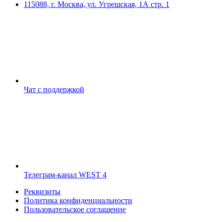
115088, г. Москва, ул. Угрешская, 1А стр. 1
Чат с поддержкой
Телеграм-канал WEST 4
Реквизиты
Политика конфиденциальности
Пользовательское соглашение