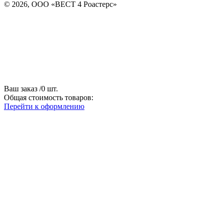
© 2026, ООО «ВЕСТ 4 Роастерс»
Ваш заказ
/
0
шт.
Общая стоимость товаров:
Перейти к оформлению