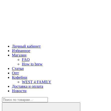
Личный кабинет
Избранное
Магазин
FAQ
How to brew
Статьи
Опт
Кофейни
WEST 4 FAMILY
Доставка и оплата
Новости