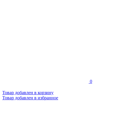
0
Товар добавлен в корзину
Товар добавлен в избранное