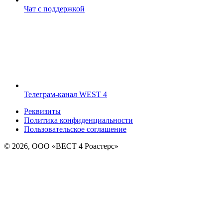
Чат с поддержкой
Телеграм-канал WEST 4
Реквизиты
Политика конфиденциальности
Пользовательское соглашение
© 2026, ООО «ВЕСТ 4 Роастерс»