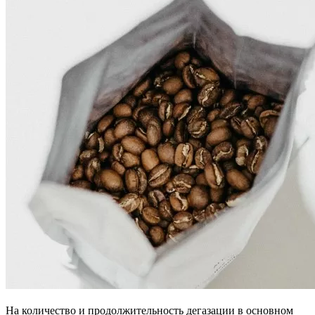
На количество и продолжительность дегазации в основном