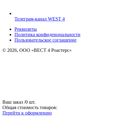
Телеграм-канал WEST 4
Реквизиты
Политика конфиденциальности
Пользовательское соглашение
© 2026, ООО «ВЕСТ 4 Роастерс»
Ваш заказ
/
0
шт.
Общая стоимость товаров:
Перейти к оформлению