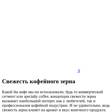
0
Свежесть кофейного зерна
Какой бы кофе мы ни использовали, будь то коммерческий
сегмент или specialty coffee, концепция свежести зерна
вызывает наибольший интерес как у любителей, так и
профессионалов кофейной индустрии. И не удивительно, ведь
свежесть зерна влияет на аромат и вкус конечного продукта.