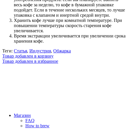
весь кофе за неделю, то кофе в бумажной упаковке
подойдет. Если в течение нескольких месяцев, то лучше
упаковка с клапаном и инертной средой внутри.
Хранить кофе лучше при комнатной температуре. При
повышении температуры скорость старения кофе
увеличивается.
Время экстракции увеличивается при увеличении срока
хранения кофе.
Теги:
Статья
,
Индустрия
,
Обжарка
Товар добавлен в корзину
Товар добавлен в избранное
Магазин
FAQ
How to brew