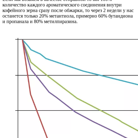
количество каждого ароматического соединения внутри
кофейного зерна сразу после обжарки, то через 2 недели у нас
останется только 20% метантиола, примерно 60% бутандиона
и пропанала и 80% метилпиразина.