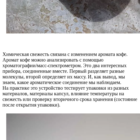
Химическая свежесть связана с изменением аромата кофе.
Аромат кофе можно анализировать с помощью
хроматографии/масс-спектрометром. Это два интересных
прибора, соединенные вместе. Первый разделяет разные
молекулы, второй определяет их массу. И, как вывод, мы
знаем, какое ароматическое соединение мы наблюдаем.
На практике это устройство тестирует упаковки из разных
материалов, материалы капсул, влияние температуры на
свежесть или проверку вторичного срока хранения (состояние
после открытия упаковки).