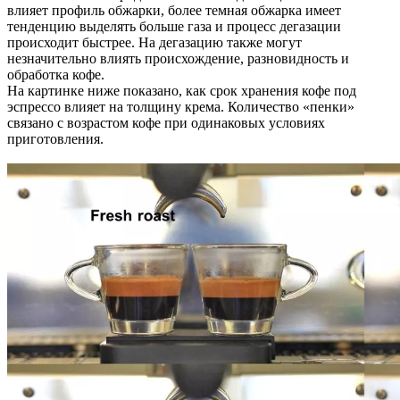
влияет профиль обжарки, более темная обжарка имеет
тенденцию выделять больше газа и процесс дегазации
происходит быстрее. На дегазацию также могут
незначительно влиять происхождение, разновидность и
обработка кофе.
На картинке ниже показано, как срок хранения кофе под
эспрессо влияет на толщину крема. Количество «пенки»
связано с возрастом кофе при одинаковых условиях
приготовления.