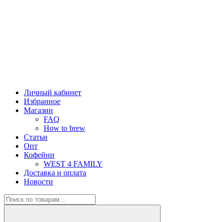
Личный кабинет
Избранное
Магазин
FAQ
How to brew
Статьи
Опт
Кофейни
WEST 4 FAMILY
Доставка и оплата
Новости