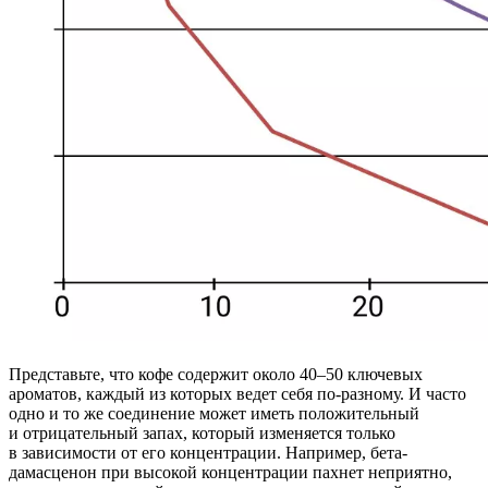
Представьте, что кофе содержит около 40–50 ключевых
ароматов, каждый из которых ведет себя по-разному. И часто
одно и то же соединение может иметь положительный
и отрицательный запах, который изменяется только
в зависимости от его концентрации. Например, бета-
дамасценон при высокой концентрации пахнет неприятно,