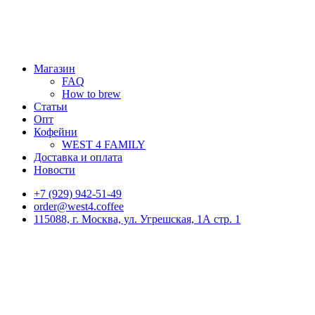
Магазин
FAQ
How to brew
Статьи
Опт
Кофейни
WEST 4 FAMILY
Доставка и оплата
Новости
+7 (929) 942-51-49
order@west4.coffee
115088, г. Москва, ул. Угрешская, 1А стр. 1