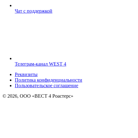
Чат с поддержкой
Телеграм-канал WEST 4
Реквизиты
Политика конфиденциальности
Пользовательское соглашение
© 2026, ООО «ВЕСТ 4 Роастерс»