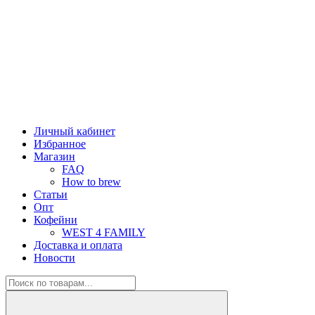
Личный кабинет
Избранное
Магазин
FAQ
How to brew
Статьи
Опт
Кофейни
WEST 4 FAMILY
Доставка и оплата
Новости