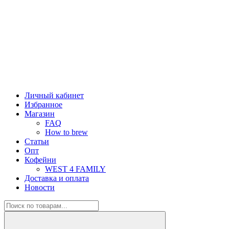
Личный кабинет
Избранное
Магазин
FAQ
How to brew
Статьи
Опт
Кофейни
WEST 4 FAMILY
Доставка и оплата
Новости