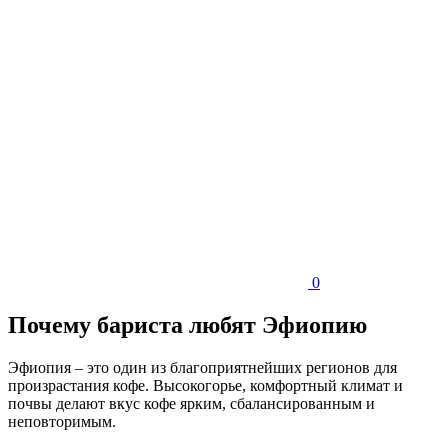
0
Почему бариста любят Эфиопию
Эфиопия – это один из благоприятнейших регионов для
произрастания кофе. Высокогорье, комфортный климат и
почвы делают вкус кофе ярким, сбалансированным и
неповторимым.