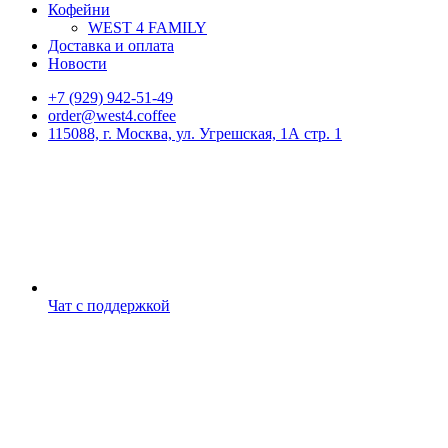
Кофейни
WEST 4 FAMILY
Доставка и оплата
Новости
+7 (929) 942-51-49
order@west4.coffee
115088, г. Москва, ул. Угрешская, 1А стр. 1
Чат с поддержкой