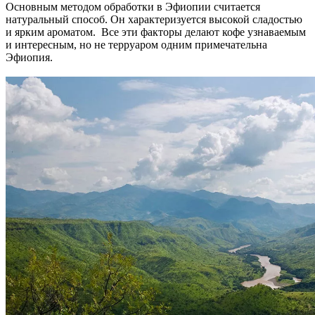
Основным методом обработки в Эфиопии считается
натуральный способ. Он характеризуется высокой сладостью
и ярким ароматом. Все эти факторы делают кофе узнаваемым
и интересным, но не терруаром одним примечательна
Эфиопия.