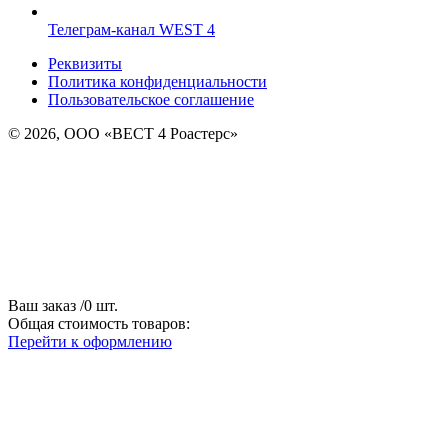
Телеграм-канал WEST 4
Реквизиты
Политика конфиденциальности
Пользовательское соглашение
© 2026, ООО «ВЕСТ 4 Роастерс»
Ваш заказ
/
0
шт.
Общая стоимость товаров:
Перейти к оформлению