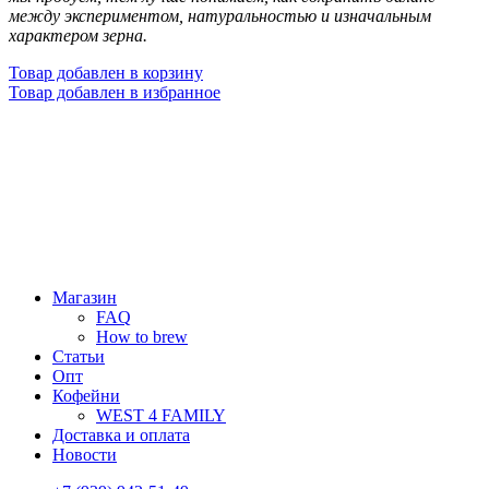
между экспериментом, натуральностью и изначальным
характером зерна.
Товар добавлен в корзину
Товар добавлен в избранное
Магазин
FAQ
How to brew
Статьи
Опт
Кофейни
WEST 4 FAMILY
Доставка и оплата
Новости