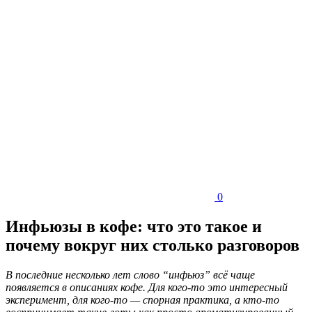
0
Инфьюзы в кофе: что это такое и
почему вокруг них столько разговоров
В последние несколько лет слово “инфьюз” всё чаще
появляется в описаниях кофе. Для кого-то это интересный
эксперимент, для кого-то — спорная практика, а кто-то