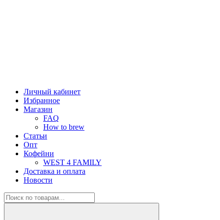
Личный кабинет
Избранное
Магазин
FAQ
How to brew
Статьи
Опт
Кофейни
WEST 4 FAMILY
Доставка и оплата
Новости