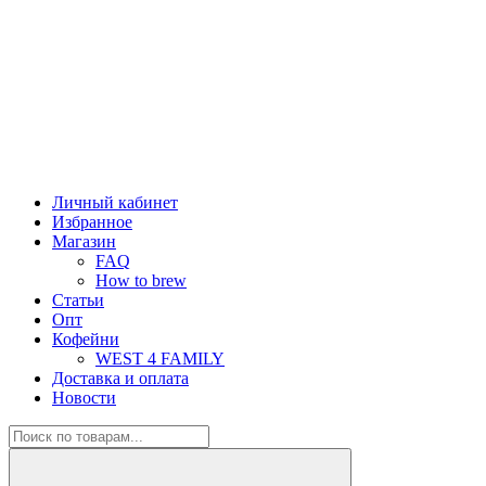
Личный кабинет
Избранное
Магазин
FAQ
How to brew
Статьи
Опт
Кофейни
WEST 4 FAMILY
Доставка и оплата
Новости