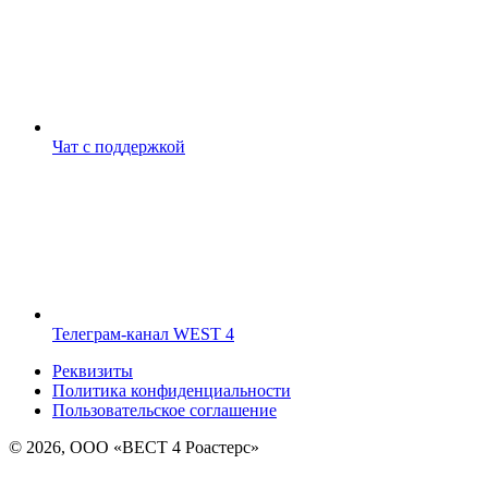
Чат с поддержкой
Телеграм-канал WEST 4
Реквизиты
Политика конфиденциальности
Пользовательское соглашение
© 2026, ООО «ВЕСТ 4 Роастерс»