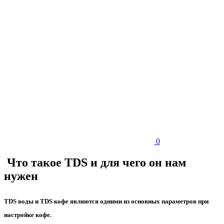
0
Что такое TDS и для чего он нам
нужен
TDS воды и TDS кофе являются одними из основных параметров при
настройке кофе.