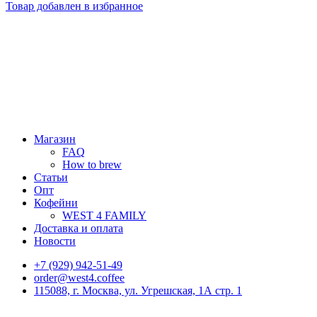
Товар добавлен в избранное
Магазин
FAQ
How to brew
Статьи
Опт
Кофейни
WEST 4 FAMILY
Доставка и оплата
Новости
+7 (929) 942-51-49
order@west4.coffee
115088, г. Москва, ул. Угрешская, 1А стр. 1