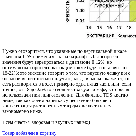
Нужно оговориться, что указанные по вертикальной шкале
значения TDS применимы к фильтр-кофе. Для эспрессо
значения будут варьироваться в диапазоне 8-12%, но
оптимальный процент эктракции также будет составлять от
18-22%: это значение говорит о том, что вкусную чашку вы с
большой вероятностью получите, когда в чашке окажется, то
есть растворится в воде, примерно одна пятая часть или, если
точнее, от 18 до 22% того количества сухого кофе, которое вы
использовали при приготовлении. Для фильтра TDS кратно
ниже, так как объем напитка существенно больше и
концентрация растворенных твердых веществ в нем
закономерно ниже.
Всем счастья, здоровья и вкусных чашек;)
Товар добавлен в корзину