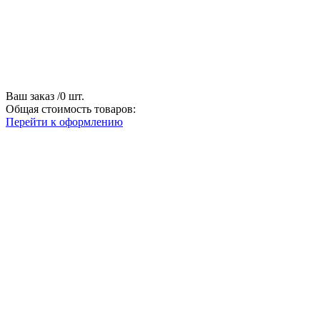
Ваш заказ
/
0
шт.
Общая стоимость товаров:
Перейти к оформлению