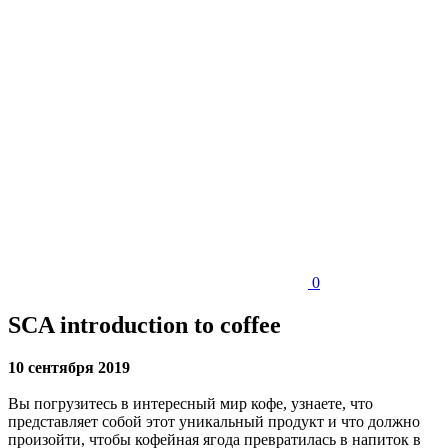
0
SCA introduction to coffee
10 сентября 2019
Вы погрузитесь в интересный мир кофе, узнаете, что
представляет собой этот уникальный продукт и что должно
произойти, чтобы кофейная ягода превратилась в напиток в