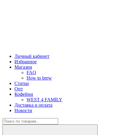
Личный кабинет
Избранное
Магазин
FAQ
How to brew
Статьи
Опт
Кофейни
WEST 4 FAMILY
Доставка и оплата
Новости