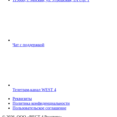
Чат с поддержкой
Телеграм-канал WEST 4
Реквизиты
Политика конфиденциальности
Пользовательское соглашение
© 2026, ООО «ВЕСТ 4 Роастерс»