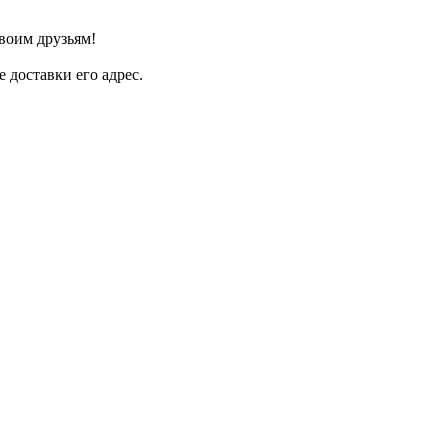
своим друзьям!
 доставки его адрес.