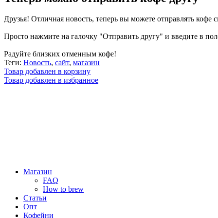
Друзья! Отличная новость, теперь вы можете отправлять кофе 
Просто нажмите на галочку "Отправить другу" и введите в поле
Радуйте близких отменным кофе!
Теги:
Новость
,
сайт
,
магазин
Товар добавлен в корзину
Товар добавлен в избранное
Магазин
FAQ
How to brew
Статьи
Опт
Кофейни