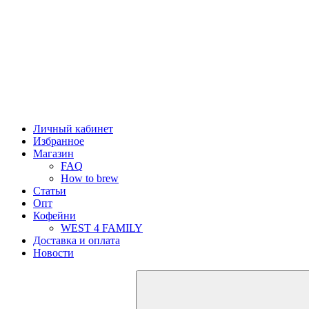
Личный кабинет
Избранное
Магазин
FAQ
How to brew
Статьи
Опт
Кофейни
WEST 4 FAMILY
Доставка и оплата
Новости