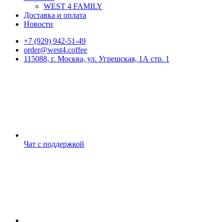
WEST 4 FAMILY
Доставка и оплата
Новости
+7 (929) 942-51-49
order@west4.coffee
115088, г. Москва, ул. Угрешская, 1А стр. 1
Чат с поддержкой