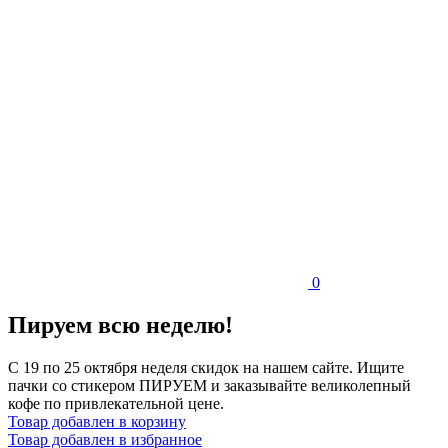
0
Пируем всю неделю!
С 19 по 25 октября неделя скидок на нашем сайте. Ищите
пачки со стикером ПИРУЕМ и заказывайте великолепный
кофе по привлекательной цене.
Товар добавлен в корзину
Товар добавлен в избранное