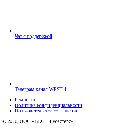
Чат с поддержкой
Телеграм-канал WEST 4
Реквизиты
Политика конфиденциальности
Пользовательское соглашение
© 2026, ООО «ВЕСТ 4 Роастерс»