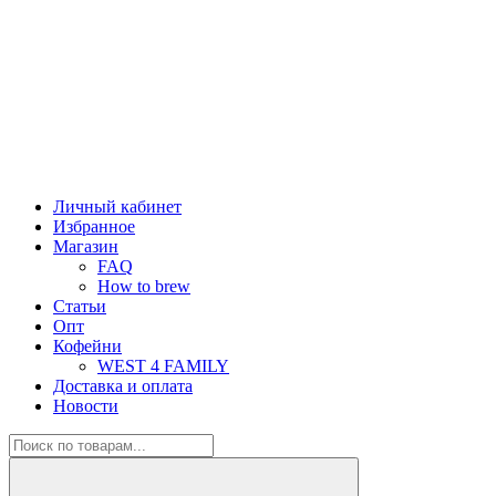
Личный кабинет
Избранное
Магазин
FAQ
How to brew
Статьи
Опт
Кофейни
WEST 4 FAMILY
Доставка и оплата
Новости