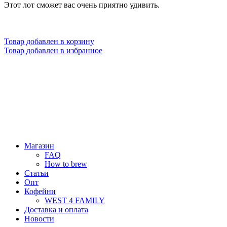
Этот лот сможет вас очень приятно удивить.
Товар добавлен в корзину
Товар добавлен в избранное
Магазин
FAQ
How to brew
Статьи
Опт
Кофейни
WEST 4 FAMILY
Доставка и оплата
Новости