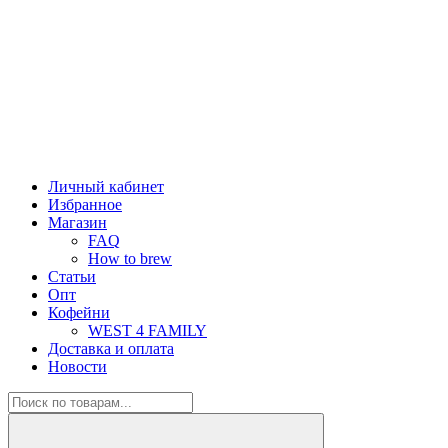
Личный кабинет
Избранное
Магазин
FAQ
How to brew
Статьи
Опт
Кофейни
WEST 4 FAMILY
Доставка и оплата
Новости