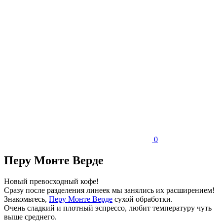
0
Перу Монте Верде
Новый превосходный кофе!
Сразу после разделения линеек мы занялись их расширением!
Знакомьтесь,
Перу Монте Верде
сухой обработки.
Очень сладкий и плотный эспрессо, любит температуру чуть
выше среднего.