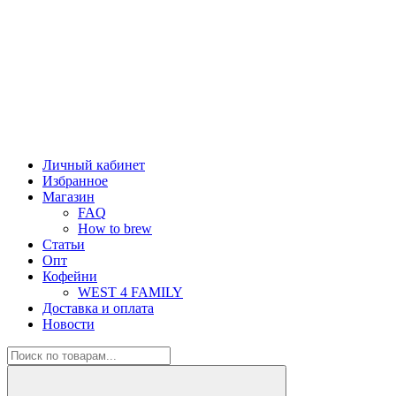
Личный кабинет
Избранное
Магазин
FAQ
How to brew
Статьи
Опт
Кофейни
WEST 4 FAMILY
Доставка и оплата
Новости