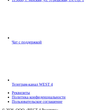
Чат с поддержкой
Телеграм-канал WEST 4
Реквизиты
Политика конфиденциальности
Пользовательское соглашение
© 2026, ООО «ВЕСТ 4 Роастерс»