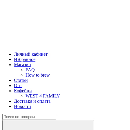
Личный кабинет
Избранное
Магазин
FAQ
How to brew
Статьи
Опт
Кофейни
WEST 4 FAMILY
Доставка и оплата
Новости