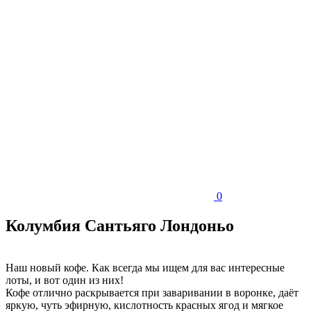
0
Колумбия Сантьяго Лондоньо
Наш новый кофе. Как всегда мы ищем для вас интересные
лоты, и вот один из них!
Кофе отлично раскрывается при заваривании в воронке, даёт
яркую, чуть эфирную, кислотность красных ягод и мягкое