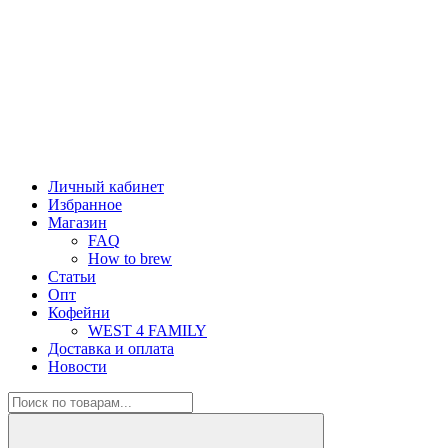
Личный кабинет
Избранное
Магазин
FAQ
How to brew
Статьи
Опт
Кофейни
WEST 4 FAMILY
Доставка и оплата
Новости