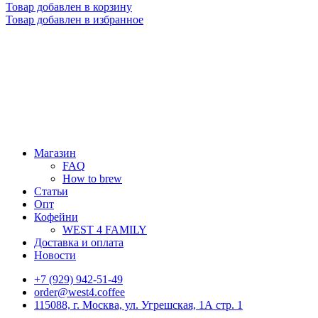
Товар добавлен в корзину
Товар добавлен в избранное
Магазин
FAQ
How to brew
Статьи
Опт
Кофейни
WEST 4 FAMILY
Доставка и оплата
Новости
+7 (929) 942-51-49
order@west4.coffee
115088, г. Москва, ул. Угрешская, 1А стр. 1