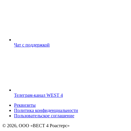
Чат с поддержкой
Телеграм-канал WEST 4
Реквизиты
Политика конфиденциальности
Пользовательское соглашение
© 2026, ООО «ВЕСТ 4 Роастерс»