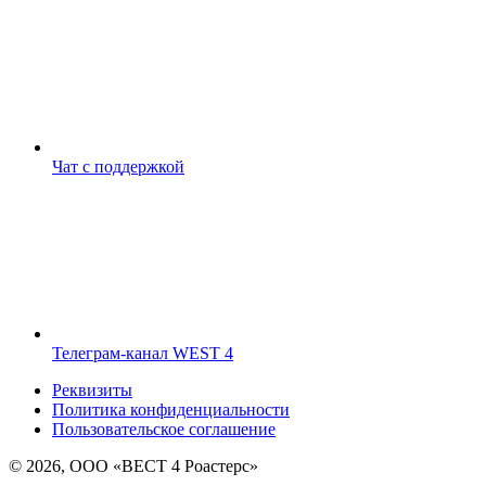
Чат с поддержкой
Телеграм-канал WEST 4
Реквизиты
Политика конфиденциальности
Пользовательское соглашение
© 2026, ООО «ВЕСТ 4 Роастерс»