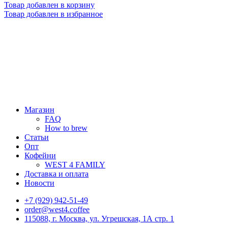
Товар добавлен в корзину
Товар добавлен в избранное
Магазин
FAQ
How to brew
Статьи
Опт
Кофейни
WEST 4 FAMILY
Доставка и оплата
Новости
+7 (929) 942-51-49
order@west4.coffee
115088, г. Москва, ул. Угрешская, 1А стр. 1