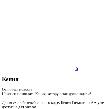
0
Кения
Отличная новость!
Наконец появилась Кения, которую так долго ждали!
Для всех любителей сочного кофе, Кения Гичатаини АА уже
доступна для заказа!