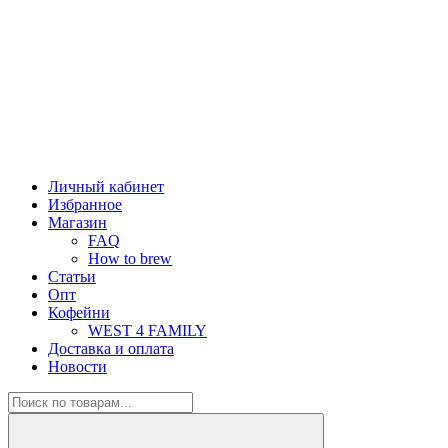
Личный кабинет
Избранное
Магазин
FAQ
How to brew
Статьи
Опт
Кофейни
WEST 4 FAMILY
Доставка и оплата
Новости