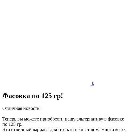
0
Фасовка по 125 гр!
Отличная новость!
Теперь вы можете приобрести нашу альтернативу в фасовке
по 125 гр.
Это отличный вариант для тех, кто не пьет дома много кофе,