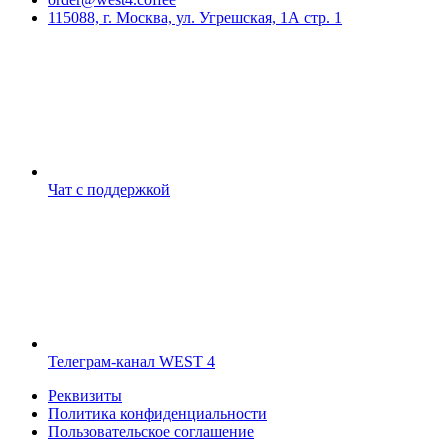
115088, г. Москва, ул. Угрешская, 1А стр. 1
Чат с поддержкой
Телеграм-канал WEST 4
Реквизиты
Политика конфиденциальности
Пользовательское соглашение