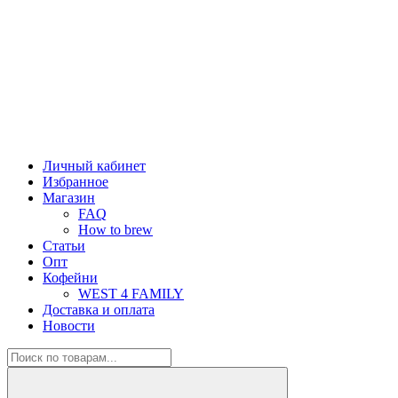
Личный кабинет
Избранное
Магазин
FAQ
How to brew
Статьи
Опт
Кофейни
WEST 4 FAMILY
Доставка и оплата
Новости