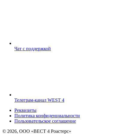
Чат с поддержкой
Телеграм-канал WEST 4
Реквизиты
Политика конфиденциальности
Пользовательское соглашение
© 2026, ООО «ВЕСТ 4 Роастерс»