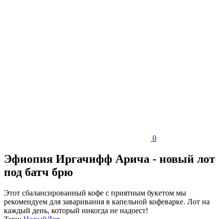
0
Эфиопия Иргачифф Арича - новый лот
под батч брю
Этот сбалансированный кофе с приятным букетом мы
рекомендуем для заваривания в капельной кофеварке. Лот на
каждый день, который никогда не надоест!