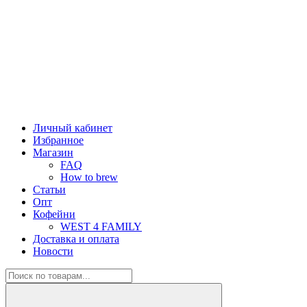
Личный кабинет
Избранное
Магазин
FAQ
How to brew
Статьи
Опт
Кофейни
WEST 4 FAMILY
Доставка и оплата
Новости