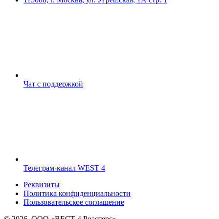
Чат с поддержкой
Телеграм-канал WEST 4
Реквизиты
Политика конфиденциальности
Пользовательское соглашение
© 2026, ООО «ВЕСТ 4 Роастерс»