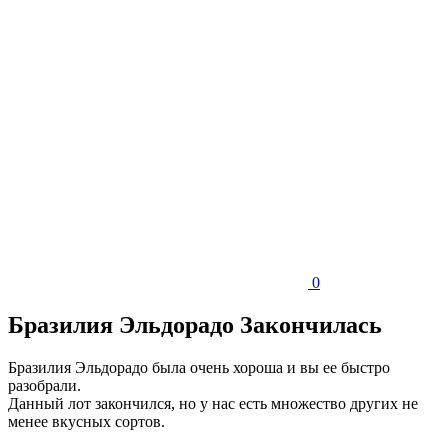
0
Бразилия Эльдорадо Закончилась
Бразилия Эльдорадо была очень хороша и вы ее быстро
разобрали.
Данный лот закончился, но у нас есть множество других не
менее вкусных сортов.