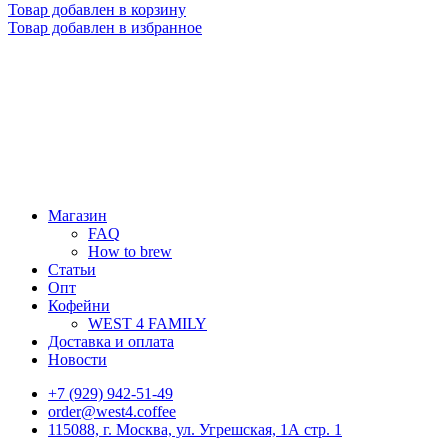
Товар добавлен в корзину
Товар добавлен в избранное
Магазин
FAQ
How to brew
Статьи
Опт
Кофейни
WEST 4 FAMILY
Доставка и оплата
Новости
+7 (929) 942-51-49
order@west4.coffee
115088, г. Москва, ул. Угрешская, 1А стр. 1