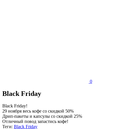
0
Black Friday
Black Friday!
29 ноября весь кофе со скидкой 50%
Дрип-пакеты и капсулы со скидкой 25%
Отличный повод запастись кофе!
Теги:
Black Friday