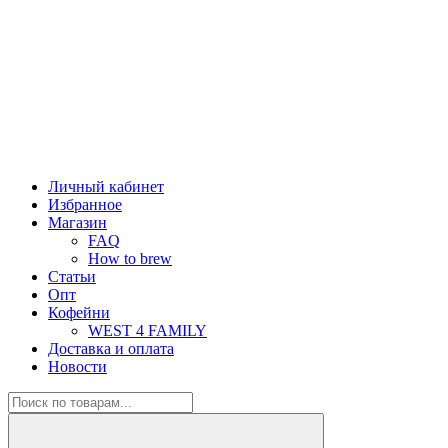
Личный кабинет
Избранное
Магазин
FAQ
How to brew
Статьи
Опт
Кофейни
WEST 4 FAMILY
Доставка и оплата
Новости