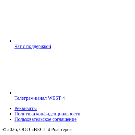
Чат с поддержкой
Телеграм-канал WEST 4
Реквизиты
Политика конфиденциальности
Пользовательское соглашение
© 2026, ООО «ВЕСТ 4 Роастерс»