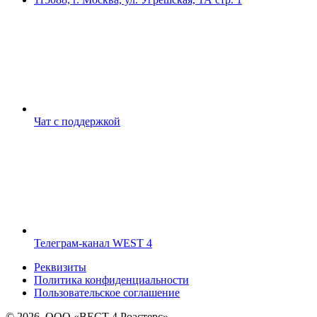
Чат с поддержкой
Телеграм-канал WEST 4
Реквизиты
Политика конфиденциальности
Пользовательское соглашение
© 2026, ООО «ВЕСТ 4 Роастерс»