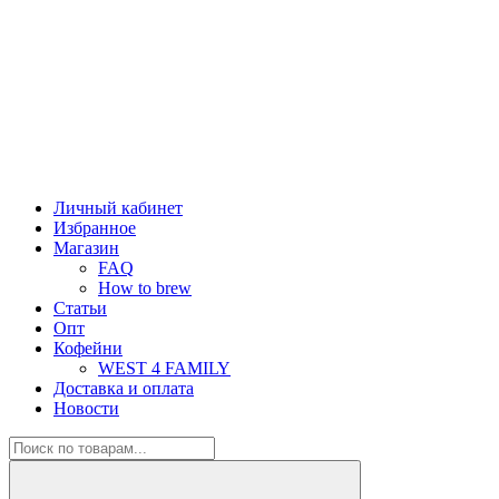
Личный кабинет
Избранное
Магазин
FAQ
How to brew
Статьи
Опт
Кофейни
WEST 4 FAMILY
Доставка и оплата
Новости