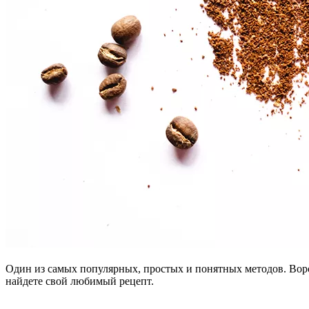
Один из самых популярных, простых и понятных методов. Ворон
найдете свой любимый рецепт.