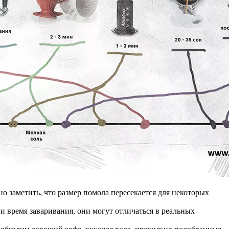
 заметить, что размер помола пересекается для некоторых
и время заваривания, они могут отличаться в реальных