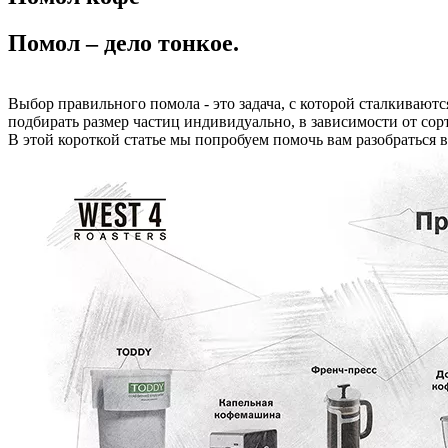
Помол – дело тонкое.
Выбор правильного помола - это задача, с которой сталкивают
подбирать размер частиц индивидуально, в зависимости от сорта
В этой короткой статье мы попробуем помочь вам разобраться 