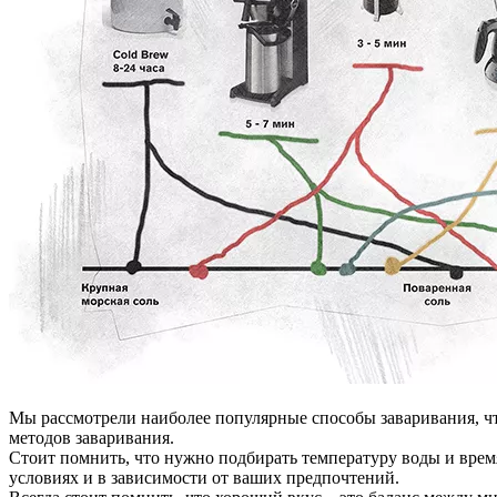
Мы рассмотрели наиболее популярные способы заваривания, чт
методов заваривания.
Стоит помнить, что нужно подбирать температуру воды и время
условиях и в зависимости от ваших предпочтений.