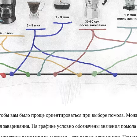
обы вам было проще ориентироваться при выборе помола. Можно
 заваривания. На графике условно обозначены значения помола 