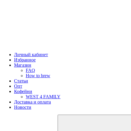
Личный кабинет
Избранное
Магазин
FAQ
How to brew
Статьи
Опт
Кофейни
WEST 4 FAMILY
Доставка и оплата
Новости