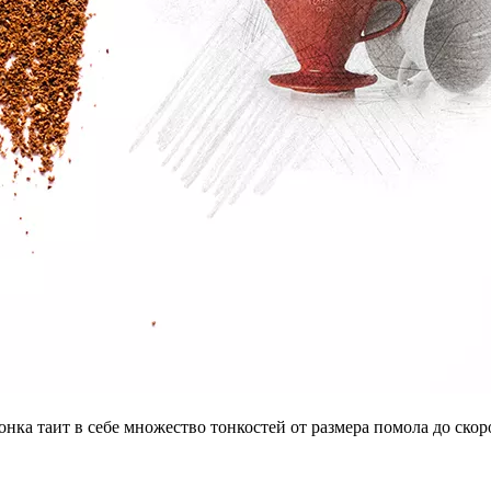
ка таит в себе множество тонкостей от размера помола до скор