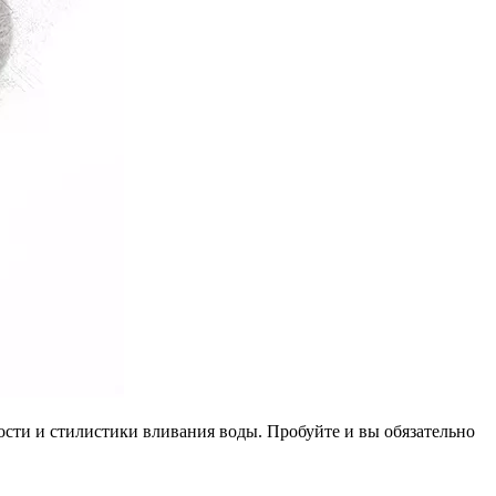
ости и стилистики вливания воды. Пробуйте и вы обязательно