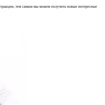
стракции, тем самым мы можем получить новые интересные