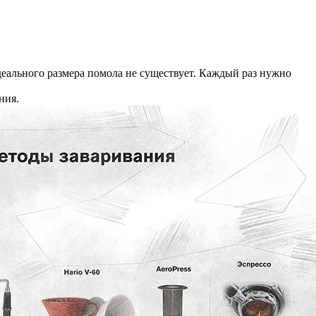
деального размера помола не существует. Каждый раз нужно
ния.