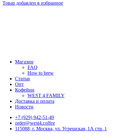
Товар добавлен в избранное
Магазин
FAQ
How to brew
Статьи
Опт
Кофейни
WEST 4 FAMILY
Доставка и оплата
Новости
+7 (929) 942-51-49
order@west4.coffee
115088, г. Москва, ул. Угрешская, 1А стр. 1