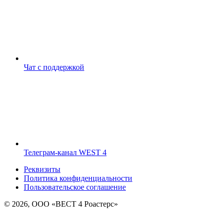
Чат с поддержкой
Телеграм-канал WEST 4
Реквизиты
Политика конфиденциальности
Пользовательское соглашение
© 2026, ООО «ВЕСТ 4 Роастерс»