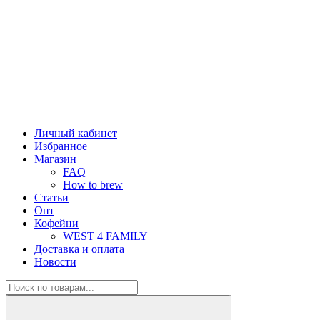
Личный кабинет
Избранное
Магазин
FAQ
How to brew
Статьи
Опт
Кофейни
WEST 4 FAMILY
Доставка и оплата
Новости