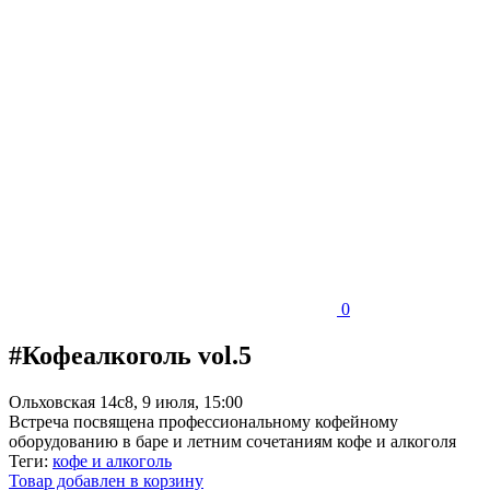
0
#Кофеалкоголь vol.5
Ольховская 14с8, 9 июля, 15:00
Встреча посвящена профессиональному кофейному
оборудованию в баре и летним сочетаниям кофе и алкоголя
Теги:
кофе и алкоголь
Товар добавлен в корзину