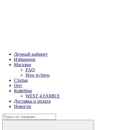
Личный кабинет
Избранное
Магазин
FAQ
How to brew
Статьи
Опт
Кофейни
WEST 4 FAMILY
Доставка и оплата
Новости