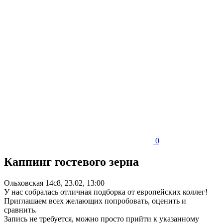
0
Каппинг гостевого зерна
Ольховская 14с8, 23.02, 13:00
У нас собралась отличная подборка от европейских коллег!
Приглашаем всех желающих попробовать, оценить и
сравнить.
Запись не требуется, можно просто прийти к указанному