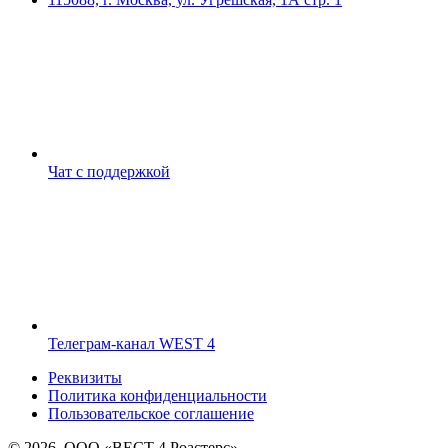
Чат с поддержкой
Телеграм-канал WEST 4
Реквизиты
Политика конфиденциальности
Пользовательское соглашение
© 2026, ООО «ВЕСТ 4 Роастерс»